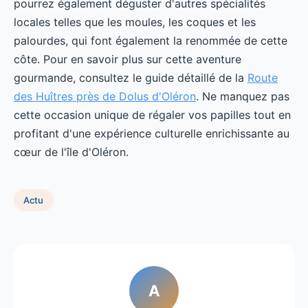
pourrez également déguster d'autres spécialités
locales telles que les moules, les coques et les
palourdes, qui font également la renommée de cette
côte. Pour en savoir plus sur cette aventure
gourmande, consultez le guide détaillé de la
Route
des Huîtres près de Dolus d'Oléron
. Ne manquez pas
cette occasion unique de régaler vos papilles tout en
profitant d'une expérience culturelle enrichissante au
cœur de l'île d'Oléron.
Actu
A