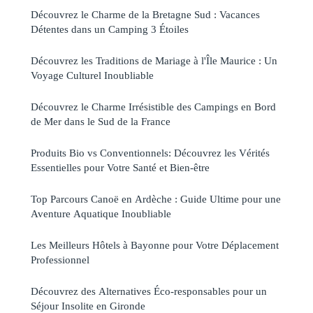
Découvrez le Charme de la Bretagne Sud : Vacances
Détentes dans un Camping 3 Étoiles
Découvrez les Traditions de Mariage à l'Île Maurice : Un
Voyage Culturel Inoubliable
Découvrez le Charme Irrésistible des Campings en Bord
de Mer dans le Sud de la France
Produits Bio vs Conventionnels: Découvrez les Vérités
Essentielles pour Votre Santé et Bien-être
Top Parcours Canoë en Ardèche : Guide Ultime pour une
Aventure Aquatique Inoubliable
Les Meilleurs Hôtels à Bayonne pour Votre Déplacement
Professionnel
Découvrez des Alternatives Éco-responsables pour un
Séjour Insolite en Gironde