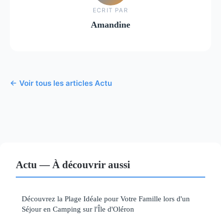
ECRIT PAR
Amandine
← Voir tous les articles Actu
Actu — À découvrir aussi
Découvrez la Plage Idéale pour Votre Famille lors d'un
Séjour en Camping sur l'Île d'Oléron