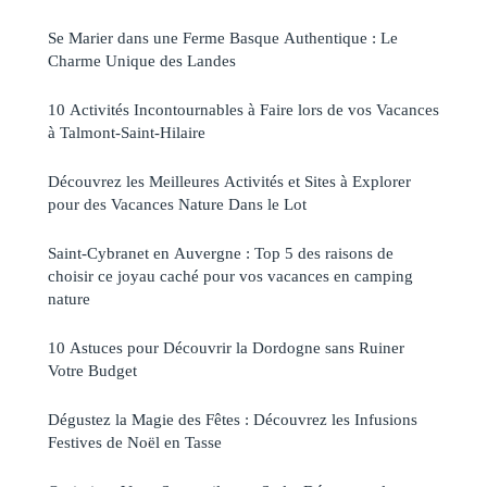
Se Marier dans une Ferme Basque Authentique : Le
Charme Unique des Landes
10 Activités Incontournables à Faire lors de vos Vacances
à Talmont-Saint-Hilaire
Découvrez les Meilleures Activités et Sites à Explorer
pour des Vacances Nature Dans le Lot
Saint-Cybranet en Auvergne : Top 5 des raisons de
choisir ce joyau caché pour vos vacances en camping
nature
10 Astuces pour Découvrir la Dordogne sans Ruiner
Votre Budget
Dégustez la Magie des Fêtes : Découvrez les Infusions
Festives de Noël en Tasse