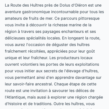
La Route des Huîtres près de Dolus d'Oléron est une
aventure gastronomique incontournable pour tous les
amateurs de fruits de mer. Ce parcours pittoresque
vous invite à découvrir la richesse marine de la
région à travers ses paysages enchanteurs et ses
délicieuses spécialités locales. En longeant la route,
vous aurez l'occasion de déguster des huîtres
fraîchement récoltées, appréciées pour leur goût
unique et leur fraîcheur. Les producteurs locaux
ouvrent volontiers les portes de leurs exploitations
pour vous initier aux secrets de l'élevage d'huîtres,
vous permettant ainsi d'en apprendre davantage sur
leur savoir-faire ancestral. Chaque étape de cette
route est une invitation à savourer les délices de
l'Atlantique, mais aussi à explorer une région chargée
d'histoire et de traditions. Outre les huîtres, vous