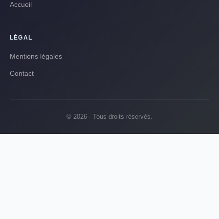
Accueil
LÉGAL
Mentions légales
Contact
© 2026 · Tous droits réservés.