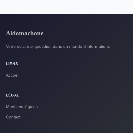
Aldomachone
Votre éclaireur quotidien dans un monde d'informations
LIENS
Accueil
LÉGAL
Mentions légales
Contact