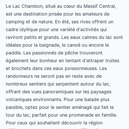
Le Lac Chambon, situé au cœur du Massif Central,
est une destination prisée pour les amateurs de
camping et de nature. En été, ses rives offrent un
cadre idyllique pour une variété d'activités qui
raviront petits et grands. Les eaux calmes du lac sont
idéales pour la baignade, le canoë ou encore le
paddle. Les passionnés de pêche trouveront
également leur bonheur en tentant d'attraper truites
et brochets dans ces eaux poissonneuses. Les
randonneurs ne seront pas en reste avec de
nombreux sentiers qui serpentent autour du lac,
offrant des vues panoramiques sur les paysages
volcaniques environnants. Pour une balade plus
paisible, optez pour le sentier aménagé qui fait le
tour du lac, parfait pour une promenade en famille.
Pour ceux qui souhaitent découvrir la région