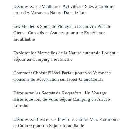
Découvrez les Meilleures Activités et Sites à Explorer
pour des Vacances Nature Dans le Lot
Les Meilleurs Spots de Plongée à Découvrir Près de
Giens : Conseils et Astuces pour une Expérience
Inoubliable
Explorer les Merveilles de la Nature autour de Lorient :
Séjour en Camping Inoubliable
Comment Choisir l'Hôtel Parfait pour vos Vacances:
Conseils de Réservation sur Hotel-GrandCerf.fr
Découvrez les Secrets de Roquefort : Un Voyage
Historique lors de Votre Séjour Camping en Alsace-
Lorraine
Découvrez Brest et ses Environs : Entre Mer, Patrimoine
et Culture pour un Séjour Inoubliable