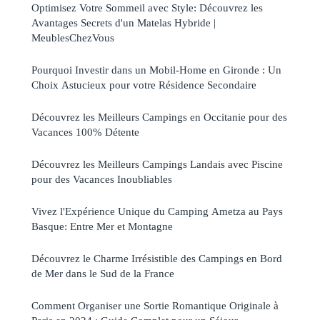
Optimisez Votre Sommeil avec Style: Découvrez les
Avantages Secrets d'un Matelas Hybride |
MeublesChezVous
Pourquoi Investir dans un Mobil-Home en Gironde : Un
Choix Astucieux pour votre Résidence Secondaire
Découvrez les Meilleurs Campings en Occitanie pour des
Vacances 100% Détente
Découvrez les Meilleurs Campings Landais avec Piscine
pour des Vacances Inoubliables
Vivez l'Expérience Unique du Camping Ametza au Pays
Basque: Entre Mer et Montagne
Découvrez le Charme Irrésistible des Campings en Bord
de Mer dans le Sud de la France
Comment Organiser une Sortie Romantique Originale à