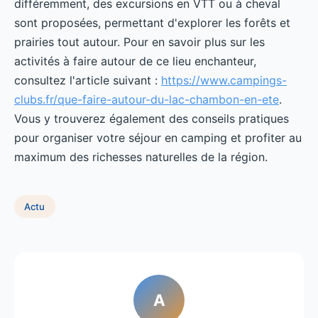
différemment, des excursions en VTT ou à cheval
sont proposées, permettant d'explorer les forêts et
prairies tout autour. Pour en savoir plus sur les
activités à faire autour de ce lieu enchanteur,
consultez l'article suivant :
https://www.campings-
clubs.fr/que-faire-autour-du-lac-chambon-en-ete
.
Vous y trouverez également des conseils pratiques
pour organiser votre séjour en camping et profiter au
maximum des richesses naturelles de la région.
Actu
A