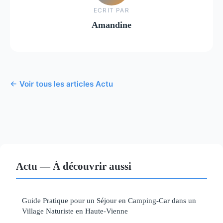
ECRIT PAR
Amandine
← Voir tous les articles Actu
Actu — À découvrir aussi
Guide Pratique pour un Séjour en Camping-Car dans un
Village Naturiste en Haute-Vienne