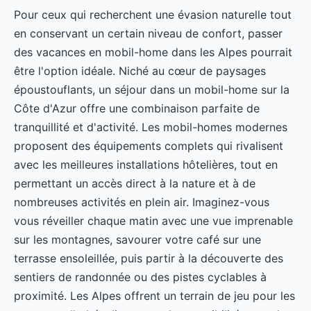
Pour ceux qui recherchent une évasion naturelle tout
en conservant un certain niveau de confort, passer
des vacances en mobil-home dans les Alpes pourrait
être l'option idéale. Niché au cœur de paysages
époustouflants, un séjour dans un mobil-home sur la
Côte d'Azur offre une combinaison parfaite de
tranquillité et d'activité. Les mobil-homes modernes
proposent des équipements complets qui rivalisent
avec les meilleures installations hôtelières, tout en
permettant un accès direct à la nature et à de
nombreuses activités en plein air. Imaginez-vous
vous réveiller chaque matin avec une vue imprenable
sur les montagnes, savourer votre café sur une
terrasse ensoleillée, puis partir à la découverte des
sentiers de randonnée ou des pistes cyclables à
proximité. Les Alpes offrent un terrain de jeu pour les