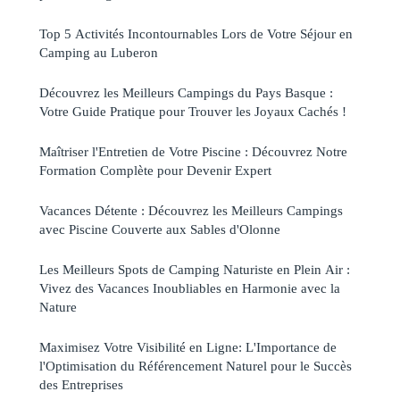
Top 5 Activités Incontournables Lors de Votre Séjour en
Camping au Luberon
Découvrez les Meilleurs Campings du Pays Basque :
Votre Guide Pratique pour Trouver les Joyaux Cachés !
Maîtriser l'Entretien de Votre Piscine : Découvrez Notre
Formation Complète pour Devenir Expert
Vacances Détente : Découvrez les Meilleurs Campings
avec Piscine Couverte aux Sables d'Olonne
Les Meilleurs Spots de Camping Naturiste en Plein Air :
Vivez des Vacances Inoubliables en Harmonie avec la
Nature
Maximisez Votre Visibilité en Ligne: L'Importance de
l'Optimisation du Référencement Naturel pour le Succès
des Entreprises