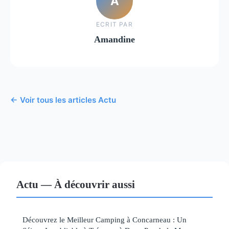
A
ECRIT PAR
Amandine
← Voir tous les articles Actu
Actu — À découvrir aussi
Découvrez le Meilleur Camping à Concarneau : Un