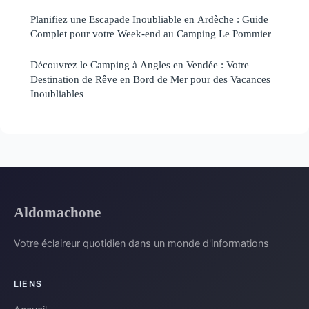
Planifiez une Escapade Inoubliable en Ardèche : Guide
Complet pour votre Week-end au Camping Le Pommier
Découvrez le Camping à Angles en Vendée : Votre
Destination de Rêve en Bord de Mer pour des Vacances
Inoubliables
Aldomachone
Votre éclaireur quotidien dans un monde d'informations
LIENS