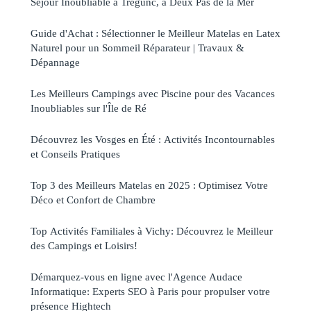
Séjour Inoubliable à Trégunc, à Deux Pas de la Mer
Guide d'Achat : Sélectionner le Meilleur Matelas en Latex
Naturel pour un Sommeil Réparateur | Travaux &
Dépannage
Les Meilleurs Campings avec Piscine pour des Vacances
Inoubliables sur l'Île de Ré
Découvrez les Vosges en Été : Activités Incontournables
et Conseils Pratiques
Top 3 des Meilleurs Matelas en 2025 : Optimisez Votre
Déco et Confort de Chambre
Top Activités Familiales à Vichy: Découvrez le Meilleur
des Campings et Loisirs!
Démarquez-vous en ligne avec l'Agence Audace
Informatique: Experts SEO à Paris pour propulser votre
présence Hightech