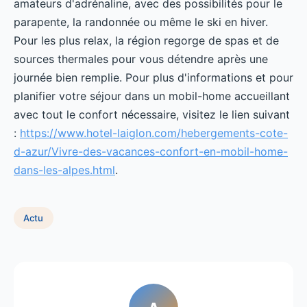
amateurs d'adrénaline, avec des possibilités pour le
parapente, la randonnée ou même le ski en hiver.
Pour les plus relax, la région regorge de spas et de
sources thermales pour vous détendre après une
journée bien remplie. Pour plus d'informations et pour
planifier votre séjour dans un mobil-home accueillant
avec tout le confort nécessaire, visitez le lien suivant
:
https://www.hotel-laiglon.com/hebergements-cote-
d-azur/Vivre-des-vacances-confort-en-mobil-home-
dans-les-alpes.html
.
Actu