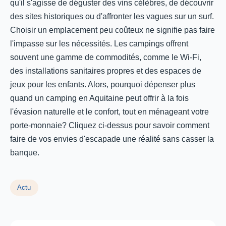
qu'il s'agisse de déguster des vins célèbres, de découvrir
des sites historiques ou d'affronter les vagues sur un surf.
Choisir un emplacement peu coûteux ne signifie pas faire
l'impasse sur les nécessités. Les campings offrent
souvent une gamme de commodités, comme le Wi-Fi,
des installations sanitaires propres et des espaces de
jeux pour les enfants. Alors, pourquoi dépenser plus
quand un camping en Aquitaine peut offrir à la fois
l'évasion naturelle et le confort, tout en ménageant votre
porte-monnaie? Cliquez ci-dessus pour savoir comment
faire de vos envies d'escapade une réalité sans casser la
banque.
Actu