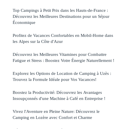
Top Campings à Petit Prix dans les Hauts-de-France :
Découvrez les Meilleures Destinations pour un Séjour
Économique
Profitez de Vacances Confortables en Mobil-Home dans
les Alpes sur la Côte d'Azur
Découvrez les Meilleures Vitamines pour Combattre
Fatigue et Stress : Boostez Votre Énergie Naturellement !
Explorez les Options de Location de Camping à Uzès :
Trouvez la Formule Idéale pour Vos Vacances!
Boostez la Productivité: Découvrez les Avantages
Insoupçonnés d'une Machine à Café en Entreprise !
Vivez l'Aventure en Pleine Nature: Découvrez le
Camping en Lozère avec Confort et Charme