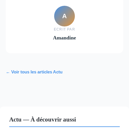
A
ECRIT PAR
Amandine
← Voir tous les articles Actu
Actu — À découvrir aussi