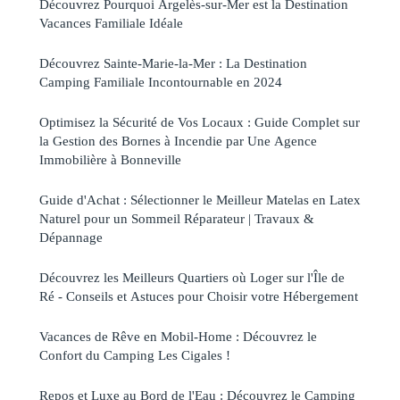
Découvrez Pourquoi Argelès-sur-Mer est la Destination
Vacances Familiale Idéale
Découvrez Sainte-Marie-la-Mer : La Destination
Camping Familiale Incontournable en 2024
Optimisez la Sécurité de Vos Locaux : Guide Complet sur
la Gestion des Bornes à Incendie par Une Agence
Immobilière à Bonneville
Guide d'Achat : Sélectionner le Meilleur Matelas en Latex
Naturel pour un Sommeil Réparateur | Travaux &
Dépannage
Découvrez les Meilleurs Quartiers où Loger sur l'Île de
Ré - Conseils et Astuces pour Choisir votre Hébergement
Vacances de Rêve en Mobil-Home : Découvrez le
Confort du Camping Les Cigales !
Repos et Luxe au Bord de l'Eau : Découvrez le Camping