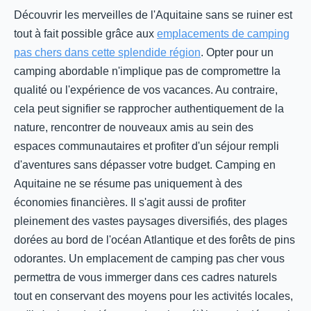
Découvrir les merveilles de l'Aquitaine sans se ruiner est
tout à fait possible grâce aux
emplacements de camping
pas chers dans cette splendide région
. Opter pour un
camping abordable n'implique pas de compromettre la
qualité ou l'expérience de vos vacances. Au contraire,
cela peut signifier se rapprocher authentiquement de la
nature, rencontrer de nouveaux amis au sein des
espaces communautaires et profiter d'un séjour rempli
d'aventures sans dépasser votre budget. Camping en
Aquitaine ne se résume pas uniquement à des
économies financières. Il s'agit aussi de profiter
pleinement des vastes paysages diversifiés, des plages
dorées au bord de l'océan Atlantique et des forêts de pins
odorantes. Un emplacement de camping pas cher vous
permettra de vous immerger dans ces cadres naturels
tout en conservant des moyens pour les activités locales,