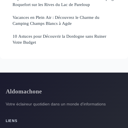
Roquefort sur les Rives du Lac de Pareloup
Vacances en Plein Air : Découvrez le Charme du
Camping Champs Blancs à Agde
10 Astuces pour Découvrir la Dordogne sans Ruiner
Votre Budget
Aldomachone
Votre éclaireur quotidien dans un monde d'informations
LIENS