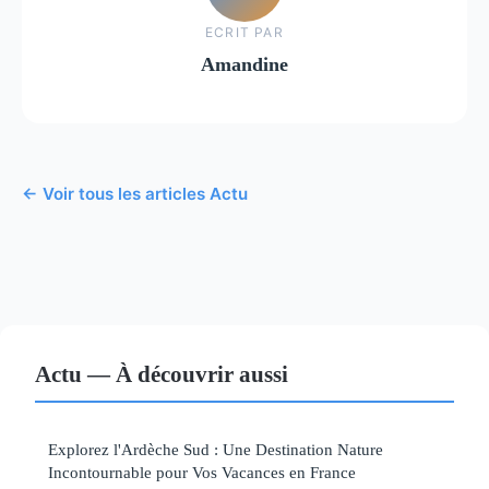
ECRIT PAR
Amandine
← Voir tous les articles Actu
Actu — À découvrir aussi
Explorez l'Ardèche Sud : Une Destination Nature
Incontournable pour Vos Vacances en France