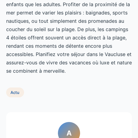
enfants que les adultes. Profiter de la proximité de la
mer permet de varier les plaisirs : baignades, sports
nautiques, ou tout simplement des promenades au
coucher du soleil sur la plage. De plus, les campings
4 étoiles offrent souvent un accès direct à la plage,
rendant ces moments de détente encore plus
accessibles. Planifiez votre séjour dans le Vaucluse et
assurez-vous de vivre des vacances où luxe et nature
se combinent à merveille.
Actu
A