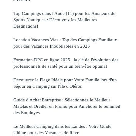
Top Campings dans l'Aude (11) pour les Amateurs de
Sports Nautiques : Découvrez les Meilleures
Destinations!
Location Vacances Vias : Top des Campings Familiaux
pour des Vacances Inoubliables en 2025
Formation DPC en ligne 2025 : la clé de l'évolution des
professionnels de santé pour un bien-être optimal
Découvrez la Plage Idéale pour Votre Famille lors d'un
Séjour en Camping sur l'Île d'Oléron
Guide d'Achat Entreprise : Sélectionnez le Meilleur
Matelas et Oreiller en Promo pour Améliorer le Sommeil
des Employés
Le Meilleur Camping dans les Landes : Votre Guide
Ultime pour des Vacances de Rêve