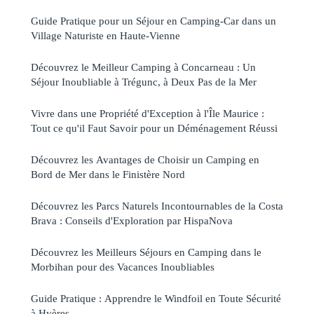
Guide Pratique pour un Séjour en Camping-Car dans un
Village Naturiste en Haute-Vienne
Découvrez le Meilleur Camping à Concarneau : Un
Séjour Inoubliable à Trégunc, à Deux Pas de la Mer
Vivre dans une Propriété d'Exception à l'Île Maurice :
Tout ce qu'il Faut Savoir pour un Déménagement Réussi
Découvrez les Avantages de Choisir un Camping en
Bord de Mer dans le Finistère Nord
Découvrez les Parcs Naturels Incontournables de la Costa
Brava : Conseils d'Exploration par HispaNova
Découvrez les Meilleurs Séjours en Camping dans le
Morbihan pour des Vacances Inoubliables
Guide Pratique : Apprendre le Windfoil en Toute Sécurité
à Hyères