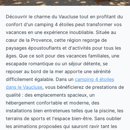
Découvrir le charme du Vaucluse tout en profitant du
confort d'un camping 4 étoiles peut transformer vos
vacances en une expérience inoubliable. Située au
cœur de la Provence, cette région regorge de
paysages époustouflants et d'activités pour tous les
âges. Que ce soit pour des vacances familiales, une
escapade romantique ou un séjour détente, se
reposer au bord de la mer apporte une sérénité
difficilement égalable. Dans un
camping 4 étoiles
dans le Vaucluse
, vous bénéficierez de prestations de
qualité : des emplacements spacieux, un
hébergement confortable et moderne, des
installations bien entretenues telles que la piscine, les
terrains de sports et l'espace bien-être. Sans oublier
les animations proposées qui sauront ravir tant les